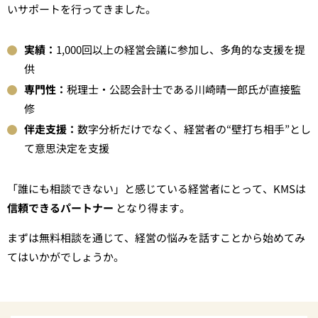
いサポートを行ってきました。
実績：
1,000回以上の経営会議に参加し、多角的な支援を提
供
専門性：
税理士・公認会計士である川崎晴一郎氏が直接監
修
伴走支援：
数字分析だけでなく、経営者の“壁打ち相手”とし
て意思決定を支援
「誰にも相談できない」と感じている経営者にとって、KMSは
信頼できるパートナー
となり得ます。
まずは無料相談を通じて、経営の悩みを話すことから始めてみ
てはいかがでしょうか。