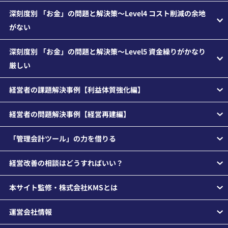
深刻度別 「お金」の問題と解決策～Level4 コスト削減の余地
がない
深刻度別 「お金」の問題と解決策～Level5 資金繰りがかなり
厳しい
経営者の課題解決事例【利益体質強化編】
経営者の問題解決事例【経営再建編】
「管理会計ツール」の力を借りる
経営改善の相談はどうすればいい？
本サイト監修・株式会社KMSとは
運営会社情報