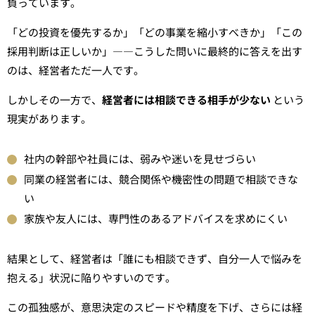
負っています。
「どの投資を優先するか」「どの事業を縮小すべきか」「この
採用判断は正しいか」――こうした問いに最終的に答えを出す
のは、経営者ただ一人です。
しかしその一方で、
経営者には相談できる相手が少ない
という
現実があります。
社内の幹部や社員には、弱みや迷いを見せづらい
同業の経営者には、競合関係や機密性の問題で相談できな
い
家族や友人には、専門性のあるアドバイスを求めにくい
結果として、経営者は「誰にも相談できず、自分一人で悩みを
抱える」状況に陥りやすいのです。
この孤独感が、意思決定のスピードや精度を下げ、さらには経