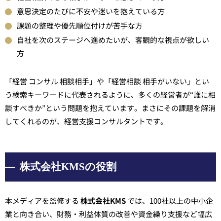
意思決定のたびに不安や迷いを抱えている方
課題の整理や優先順位付けが苦手な方
自社を次のステージへ進めたいが、客観的な視点が欲しい
方
「経営 コンサル 相談相手」や「経営相談 相手がいない」とい
う検索キーワードに代表されるように、多くの経営者が“誰に相
談すべきか”という問題を抱えています。まさにその課題を解消
してくれるのが、経営支援コンサルタントです。
株式会社KMSの役割
本メディアを監修する
株式会社KMS
では、100社以上の中小企
業と向き合い、財務・利益体質の改善や資金繰り支援など幅広