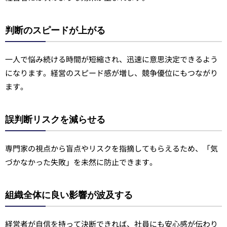
判断のスピードが上がる
一人で悩み続ける時間が短縮され、迅速に意思決定できるよう
になります。経営のスピード感が増し、競争優位にもつながり
ます。
誤判断リスクを減らせる
専門家の視点から盲点やリスクを指摘してもらえるため、「気
づかなかった失敗」を未然に防止できます。
組織全体に良い影響が波及する
経営者が自信を持って決断できれば、社員にも安心感が伝わり