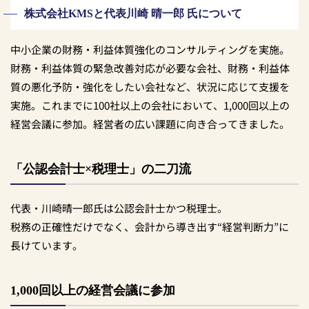
株式会社KMSと代表川崎 晴一郎 氏について
中小企業の財務・利益体質強化のコンサルティングを実施。
財務・利益体質の緊急改善対応が必要な会社、財務・利益体
質の悪化予防・強化をしたい会社など、状況に応じて支援を
実施。これまでに100社以上の会社において、1,000回以上の
経営会議に参加。経営者の広い課題に向き合ってきました。
「公認会計士×税理士」の二刀流
代表・川崎晴一郎氏は公認会計士かつ税理士。
税務の正確性だけでなく、会計から導き出す“経営判断力”に
長けています。
1,000回以上の経営会議に参加