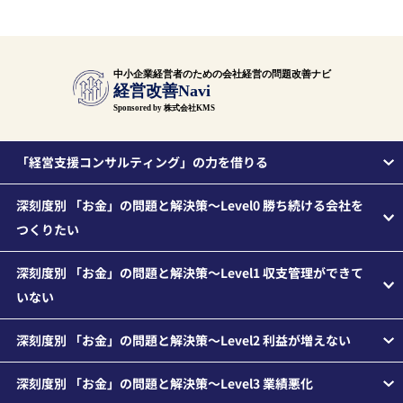
中小企業経営者のための会社経営の問題改善ナビ
経営改善Navi
Sponsored by 株式会社KMS
「経営支援コンサルティング」の力を借りる
深刻度別 「お金」の問題と解決策～Level0 勝ち続ける会社を
つくりたい
深刻度別 「お金」の問題と解決策～Level1 収支管理ができて
いない
深刻度別 「お金」の問題と解決策～Level2 利益が増えない
深刻度別 「お金」の問題と解決策～Level3 業績悪化