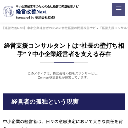
中小企業経営者のための会社経営の問題改善ナビ
経営改善Navi
Sponsored by 株式会社KMS
【経営改善Navi】中小企業経営者のための会社経営の問題改善ナビ
»
「経営支援コンサル
経営支援コンサルタントは“社長の壁打ち相
手”？中小企業経営者を支える存在
このメディアは、株式会社KMSをスポンサーとし、
Zenken株式会社が運営しています。
経営者の孤独という現実
中小企業の経営者は、日々の意思決定において大きな責任を背