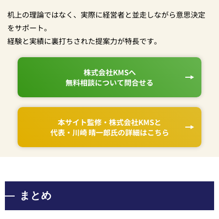
机上の理論ではなく、実際に経営者と並走しながら意思決定
をサポート。
経験と実績に裏打ちされた提案力が特長です。
株式会社KMSへ
無料相談について問合せる
本サイト監修・株式会社KMSと
代表・川崎 晴一郎氏の詳細はこちら
まとめ