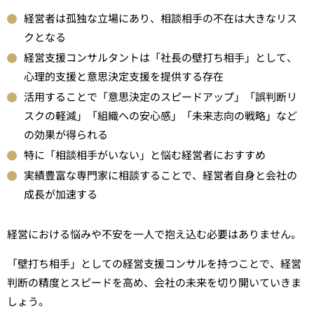
経営者は孤独な立場にあり、相談相手の不在は大きなリス
クとなる
経営支援コンサルタントは「社長の壁打ち相手」として、
心理的支援と意思決定支援を提供する存在
活用することで「意思決定のスピードアップ」「誤判断リ
スクの軽減」「組織への安心感」「未来志向の戦略」など
の効果が得られる
特に「相談相手がいない」と悩む経営者におすすめ
実績豊富な専門家に相談することで、経営者自身と会社の
成長が加速する
経営における悩みや不安を一人で抱え込む必要はありません。
「壁打ち相手」としての経営支援コンサルを持つことで、経営
判断の精度とスピードを高め、会社の未来を切り開いていきま
しょう。