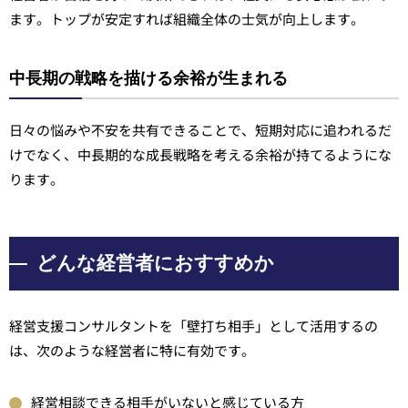
ます。トップが安定すれば組織全体の士気が向上します。
中長期の戦略を描ける余裕が生まれる
日々の悩みや不安を共有できることで、短期対応に追われるだ
けでなく、中長期的な成長戦略を考える余裕が持てるようにな
ります。
どんな経営者におすすめか
経営支援コンサルタントを「壁打ち相手」として活用するの
は、次のような経営者に特に有効です。
経営相談できる相手がいないと感じている方