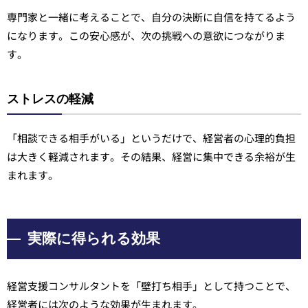
専門家と一緒に考えることで、自分の決断に自信を持てるよう
になります。この安心感が、次の挑戦への意欲につながりま
す。
ストレスの軽減
「相談できる相手がいる」というだけで、経営者の心理的負担
は大きく軽減されます。その結果、経営に集中できる余裕が生
まれます。
実際に得られる効果
経営支援コンサルタントを「壁打ち相手」として持つことで、
経営者には次のような効果が生まれます。