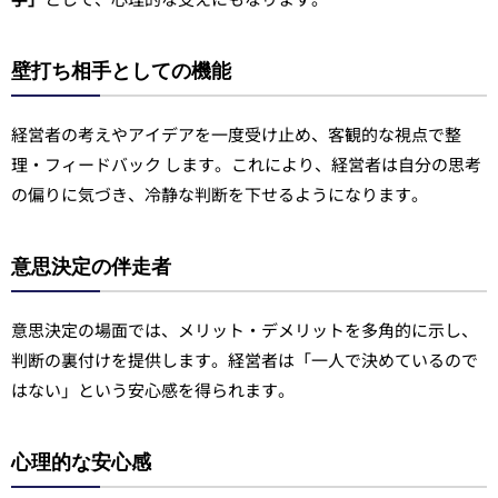
壁打ち相手としての機能
経営者の考えやアイデアを一度受け止め、客観的な視点で整
理・フィードバック します。これにより、経営者は自分の思考
の偏りに気づき、冷静な判断を下せるようになります。
意思決定の伴走者
意思決定の場面では、メリット・デメリットを多角的に示し、
判断の裏付けを提供します。経営者は「一人で決めているので
はない」という安心感を得られます。
心理的な安心感