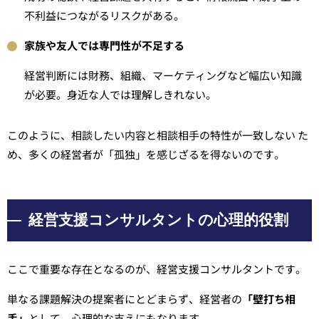
不利益につながるリスクがある。
家族や友人では専門性が不足する
経営判断には財務、組織、マーケティングなど幅広い知識
が必要。身近な人では理解しきれない。
このように、相談したい内容と相談相手の特性が一致しない た
め、多くの経営者が「孤独」を感じざるを得ないのです。
経営支援コンサルタントの心理的役割
ここで重要な存在となるのが、経営支援コンサルタントです。
単なる課題解決の提案者にとどまらず、経営者の
「壁打ち相
手」
として、心理的な支えにもなります。