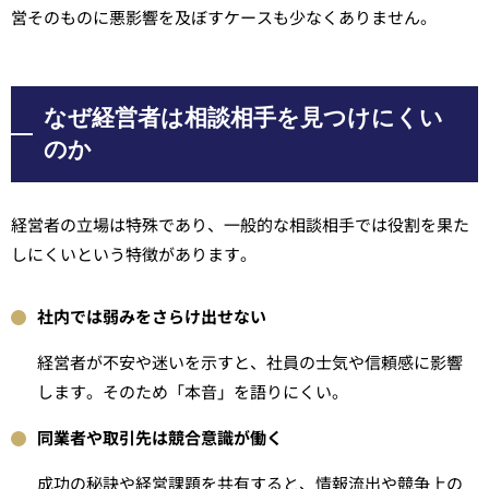
営そのものに悪影響を及ぼすケースも少なくありません。
なぜ経営者は相談相手を見つけにくい
のか
経営者の立場は特殊であり、一般的な相談相手では役割を果た
しにくいという特徴があります。
社内では弱みをさらけ出せない
経営者が不安や迷いを示すと、社員の士気や信頼感に影響
します。そのため「本音」を語りにくい。
同業者や取引先は競合意識が働く
成功の秘訣や経営課題を共有すると、情報流出や競争上の