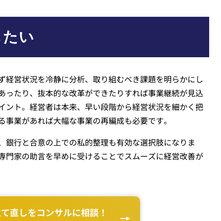
したい
ず経営状況を冷静に分析、取り組むべき課題を明らかにし
あったり、抜本的な改革ができたりすれば事業継続が見込
イント。経営者は本来、早い段階から経営状況を細かく把
る事業があれば大幅な事業の再編成も必要です。
、銀行と合意の上での私的整理も有効な選択肢になりま
専門家の助言を早めに受けることでスムーズに経営改善が
立て直しをコンサルに相談！