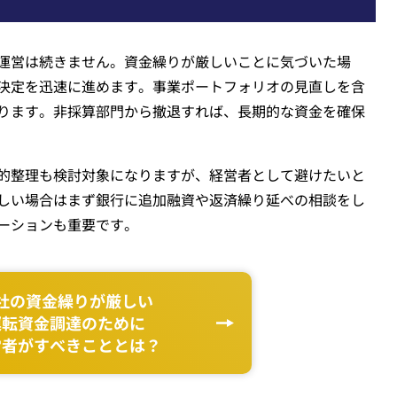
運営は続きません。資金繰りが厳しいことに気づいた場
決定を迅速に進めます。事業ポートフォリオの見直しを含
ります。非採算部門から撤退すれば、長期的な資金を確保
的整理も検討対象になりますが、経営者として避けたいと
しい場合はまず銀行に追加融資や返済繰り延べの相談をし
ーションも重要です。
社の資金繰りが厳しい
運転資金調達のために
営者がすべきこととは？