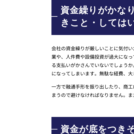
資金繰りがかな
きこと・しては
会社の資金繰りが厳しいことに気付い
業や、人件費や設備投資が過大になっ
る支払いがかさんでいないでしょうか
になってしまいます。無駄な経費、大
一方で融通手形を振り出したり、商工
まうので避けなければなりません。ま
資金が底をつき