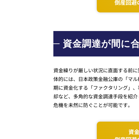
倒産回避
資金調達が間に
資金繰りが厳しい状況に直面する前に
体的には、日本政策金融公庫の「マル
期に資金化する「ファクタリング」、
却など、多角的な資金調達手段を紹介
危機を未然に防ぐことが可能です。
資