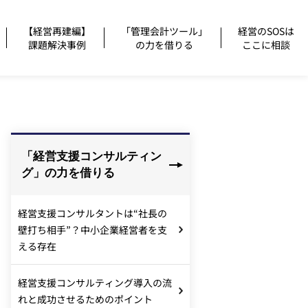
【経営再建編】
「管理会計ツール」
経営のSOSは
課題解決事例
の力を借りる
ここに相談
「経営支援コンサルティン
グ」の力を借りる
経営支援コンサルタントは“社長の
壁打ち相手”？中小企業経営者を支
える存在
経営支援コンサルティング導入の流
れと成功させるためのポイント