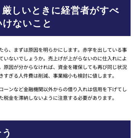
り厳しいときに経営者がすべ
いけないこと
たら、まずは原因を明らかにします。赤字を出している事
ていないでしょうか。売上げが上がらないのに仕入れによ
。原因が分からなければ、資金を確保しても再び同じ状況
きすぎる人件費は削減、事業縮小も検討に値します。
ローンなど金融機関以外からの借り入れは信用を下げてし
た税金を滞納しないように注意する必要があります。
そう