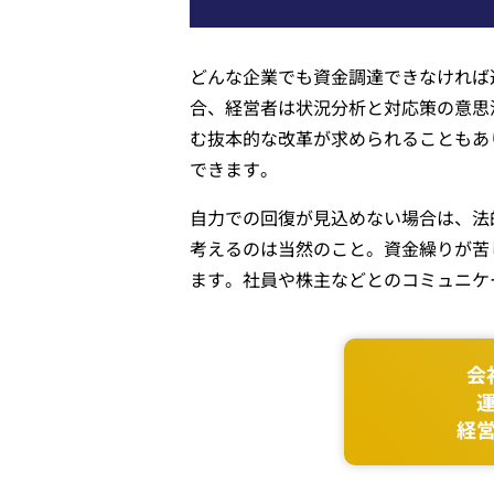
どんな企業でも資金調達できなければ
合、経営者は状況分析と対応策の意思
む抜本的な改革が求められることもあ
できます。
自力での回復が見込めない場合は、法
考えるのは当然のこと。資金繰りが苦
ます。社員や株主などとのコミュニケ
会
経