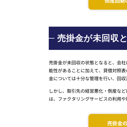
倒産回避
売掛金が未回収
売掛金が未回収の状態となると、会社
能性があることに加えて、貸借対照表
金については十分な管理を行い、回収
しかし、取引先の経営悪化・倒産など
は、ファクタリングサービスの利用や
売掛金