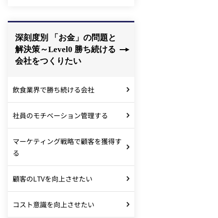
深刻度別 「お金」の問題と
解決策～Level0 勝ち続ける
会社をつくりたい
飲食業界で勝ち続ける会社
社員のモチベーション管理する
マーケティング戦略で顧客を獲得す
る
顧客のLTVを向上させたい
コスト意識を向上させたい