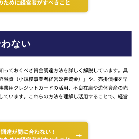
のために経営者がすべきこと
合わない
知っておくべき資金調達方法を詳しく解説しています。具
経融資（小規模事業者経営改善資金）」や、売掛債権を早
事業用クレジットカードの活用、不良在庫や遊休資産の売
しています。これらの方法を理解し活用することで、経営
金調達が間に合わない！