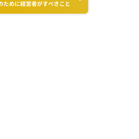
のために経営者がすべきこと