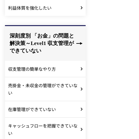
利益体質を強化したい
深刻度別 「お金」の問題と
解決策～Level1 収支管理が
できていない
収支管理の簡単なやり方
売掛金・未収金の管理ができていな
い
在庫管理ができていない
キャッシュフローを把握できていな
い