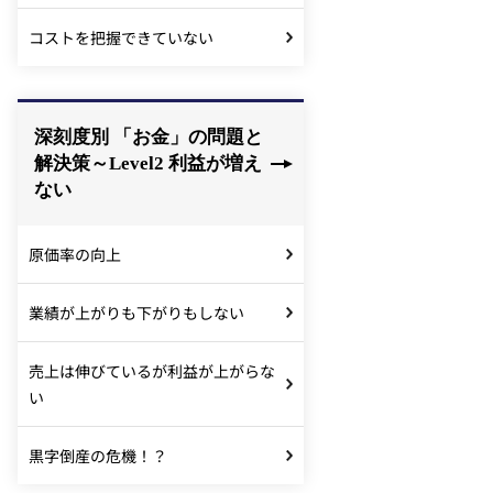
コストを把握できていない
深刻度別 「お金」の問題と
解決策～Level2 利益が増え
ない
原価率の向上
業績が上がりも下がりもしない
売上は伸びているが利益が上がらな
い
黒字倒産の危機！？