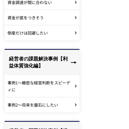
資金調達が間に合わない
資金が底をつきそう
倒産だけは回避したい
経営者の課題解決事例【利
益体質強化編】
事例1～緻密な経営判断をスピーデ
ィに
事例2～将来を盤石にしたい