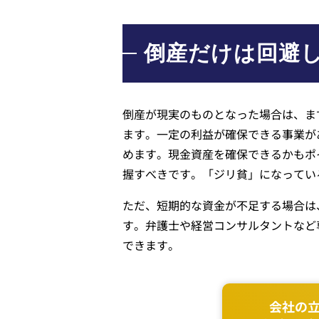
倒産だけは回避
倒産が現実のものとなった場合は、ま
ます。一定の利益が確保できる事業が
めます。現金資産を確保できるかもポ
握すべきです。「ジリ貧」になってい
ただ、短期的な資金が不足する場合は
す。弁護士や経営コンサルタントなど
できます。
会社の