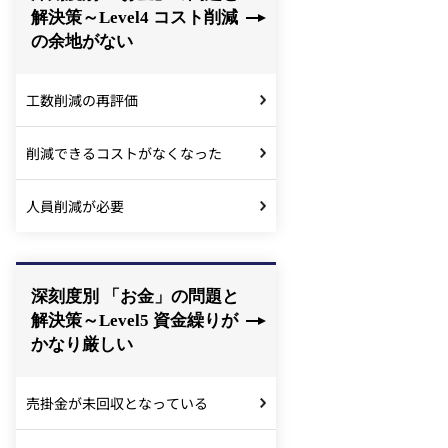
解決策～Level4 コスト削減
の余地がない
工数削減の再評価
削減できるコストがなくなった
人員削減が必要
深刻度別 「お金」の問題と
解決策～Level5 資金繰りが
かなり厳しい
売掛金が未回収となっている