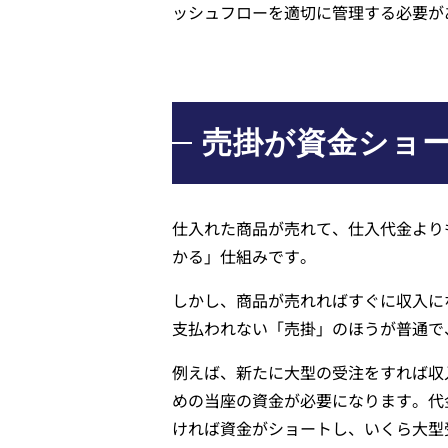
ッシュフローを適切に管理する必要が
売掛が資金ショ
仕入れた商品が売れて、仕入代金より
かる」仕組みです。
しかし、商品が売れればすぐに収入に
支払われない「売掛」のほうが普通で
例えば、新たに大型の受注をすれば収
めの当座の資金が必要になります。代
ければ資金がショートし、いくら大型