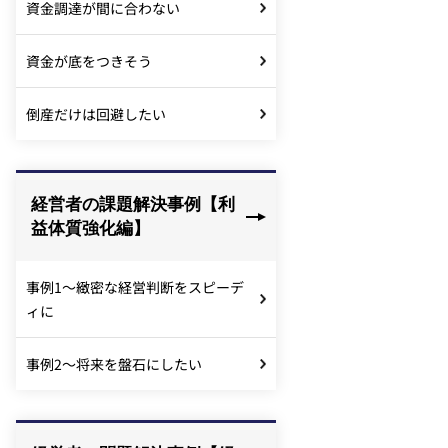
資金調達が間に合わない
資金が底をつきそう
倒産だけは回避したい
経営者の課題解決事例【利
益体質強化編】
事例1～緻密な経営判断をスピーデ
ィに
事例2～将来を盤石にしたい