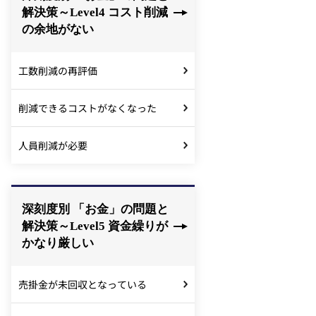
解決策～Level4 コスト削減
の余地がない
工数削減の再評価
削減できるコストがなくなった
人員削減が必要
深刻度別 「お金」の問題と
解決策～Level5 資金繰りが
かなり厳しい
売掛金が未回収となっている