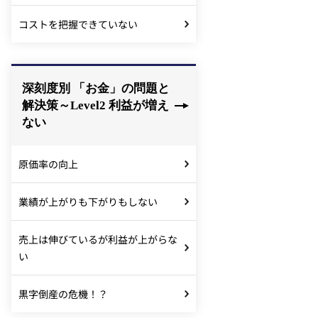
コストを把握できていない
深刻度別 「お金」の問題と
解決策～Level2 利益が増え
ない
原価率の向上
業績が上がりも下がりもしない
売上は伸びているが利益が上がらな
い
黒字倒産の危機！？