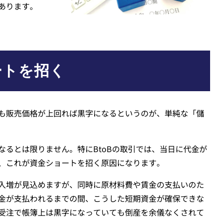
あります。
ートを招く
も販売価格が上回れば黒字になるというのが、単純な「儲
なるとは限りません。特にBtoBの取引では、当日に代金が
、これが資金ショートを招く原因になります。
入増が見込めますが、同時に原材料費や賃金の支払いのた
金が支払われるまでの間、こうした短期資金が確保できな
受注で帳簿上は黒字になっていても倒産を余儀なくされて