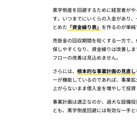
黒字倒産を回避するために経営者がや
す。いつまでにいくらの入金があり、
とめた
「資金繰り表」
を作るのが単純
売掛金の回収期間を短くする一方で、
保しやすくなり、資金繰りは改善しま
フローの改善は見込めません。
さらには、
根本的な事業計画の見直し
ーが機能しているのであれば、事業拡
上がらないまま借入金を増やして投資
事業計画は適正なのか、過大な設備投
とも、黒字倒産回避には有効な一手と