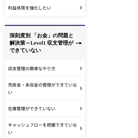
利益体質を強化したい
深刻度別 「お金」の問題と
解決策～Level1 収支管理が
できていない
収支管理の簡単なやり方
売掛金・未収金の管理ができていな
い
在庫管理ができていない
キャッシュフローを把握できていな
い