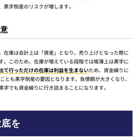
、黒字倒産のリスクが増します。
注意
。在庫は会計上は「資産」となり、売り上げとなった際に
す。このため、在庫が増えている段階では帳簿上は黒字に
出て行っただけの在庫は利益を生まない
ため、資金繰りに
ることも黒字倒産の要因となります。負債額が大きくなり、
黒字でも資金繰りに行き詰まることになります。
徹底を