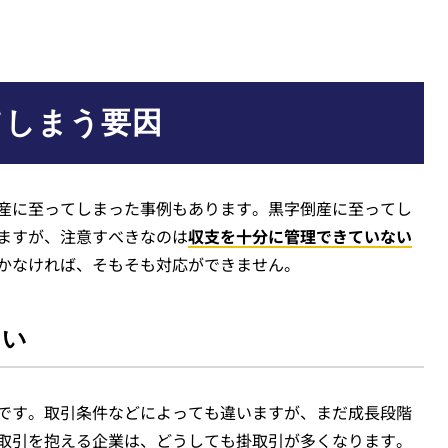
てしまう要因
産に至ってしまった事例もあります。黒字倒産に至ってし
ますが、注意すべきなのは
収支を十分に管理できていない
かなければ、そもそも対応ができません。
多い
です。取引条件などによっても違いますが、まだ成長段階
取引を抱える企業は、どうしても掛取引が多くなります。