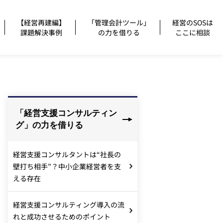
【経営再建編】
「管理会計ツール」
経営のSOSは
課題解決事例
の力を借りる
ここに相談
「経営支援コンサルティン
グ」の力を借りる
経営支援コンサルタントは“社長の
壁打ち相手”？中小企業経営者を支
える存在
経営支援コンサルティング導入の流
れと成功させるためのポイント