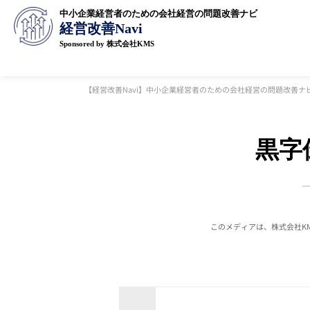
中小企業経営者のための会社経営の問題改善ナビ
経営改善Navi
Sponsored by 株式会社KMS
【経営改善Navi】中小企業経営者のための会社経営の問題改善ナ
黒字
このメディアは、株式会社K
目次