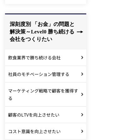
深刻度別 「お金」の問題と
解決策～Level0 勝ち続ける
会社をつくりたい
飲食業界で勝ち続ける会社
社員のモチベーション管理する
マーケティング戦略で顧客を獲得す
る
顧客のLTVを向上させたい
コスト意識を向上させたい