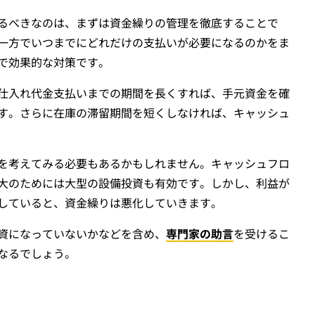
るべきなのは、まずは資金繰りの管理を徹底することで
一方でいつまでにどれだけの支払いが必要になるのかをま
で効果的な対策です。
仕入れ代金支払いまでの期間を長くすれば、手元資金を確
す。さらに在庫の滞留期間を短くしなければ、キャッシュ
を考えてみる必要もあるかもしれません。キャッシュフロ
大のためには大型の設備投資も有効です。しかし、利益が
していると、資金繰りは悪化していきます。
資になっていないかなどを含め、
専門家の助言
を受けるこ
なるでしょう。