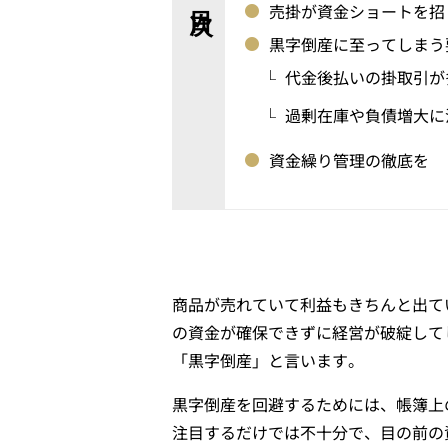
売掛が資金ショートを招
黒字倒産に至ってしまう
代金後払いの掛取引が
過剰在庫や負債増大に
資金繰り管理の徹底を
商品が売れていて利益もきちんと出て
の資金が確保できずに経営が破綻して
「黒字倒産」と言います。
黒字倒産を回避するためには、帳簿上
注目するだけでは不十分で、目の前の