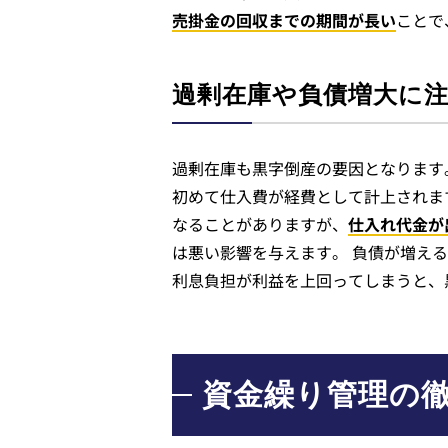
売掛金の回収までの期間が長い
ことで
過剰在庫や負債増大に
過剰在庫も黒字倒産の要因となります
初めて仕入費が経費として計上されま
なることがありますが、
仕入れ代金が
は悪い影響を与えます。 負債が増え
利息負担が利益を上回ってしまうと、
資金繰り管理の