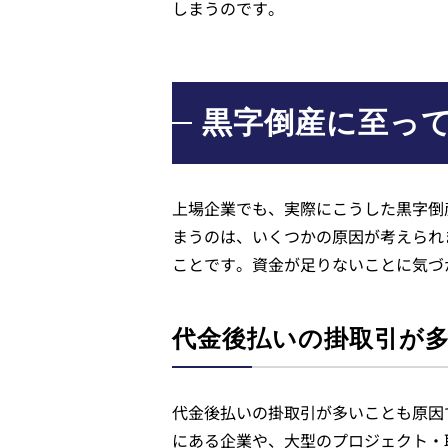
しまうのです。
黒字倒産に至っ
上場企業でも、実際にこうした黒字倒
まうのは、いくつかの原因が考えられ
ことです。資金が足りないことに気づ
代金後払いの掛取引が
代金後払いの掛取引が多いことも原因
にある企業や、大型のプロジェクト・