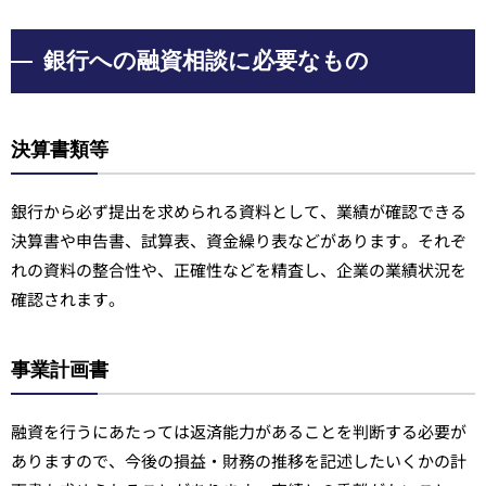
銀行への融資相談に必要なもの
決算書類等
銀行から必ず提出を求められる資料として、業績が確認できる
決算書や申告書、試算表、資金繰り表などがあります。それぞ
れの資料の整合性や、正確性などを精査し、企業の業績状況を
確認されます。
事業計画書
融資を行うにあたっては返済能力があることを判断する必要が
ありますので、今後の損益・財務の推移を記述したいくかの計