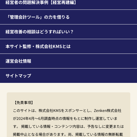
経営者の問題解決事例【経営再建編】
「管理会計ツール」の力を借りる
経営改善の相談はどうすればいい？
本サイト監修・株式会社KMSとは
運営会社情報
サイトマップ
【免責事項】
このサイトは、株式会社KMSをスポンサーとし、Zenken株式会社
が2024年4月～6月調査時点の情報をもとに制作し運営していま
す。 掲載している情報・コンテンツ内容は、予告なしに変更または
掲載中止となる場合があります。尚、掲載している情報の無断転載