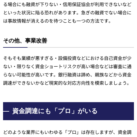
る場合にも融資が下りない・信用保証協会が利用できないなど
といった状況に陥る恐れがあります。急ぎの融資でない場合に
は事故情報が消えるのを待つことも一つの方法です。
その他、事業改善
そもそも業績が悪すぎる・設備投資などにおける自己資金が少
ない・限りなく資金ショートリスクが高い場合などは審査に通
らない可能性が高いです。銀行融資は諦め、親族などから資金
調達ができないかなど現実的な対応方向性を模索しましょう。
資金調達にも「プロ」がいる
どのような業界にもいわゆる「プロ」は存在しますが、資金調