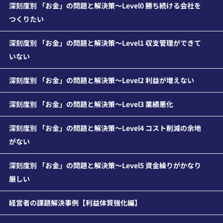
深刻度別 「お金」の問題と解決策～Level0 勝ち続ける会社を
つくりたい
深刻度別 「お金」の問題と解決策～Level1 収支管理ができて
いない
深刻度別 「お金」の問題と解決策～Level2 利益が増えない
深刻度別 「お金」の問題と解決策～Level3 業績悪化
深刻度別 「お金」の問題と解決策～Level4 コスト削減の余地
がない
深刻度別 「お金」の問題と解決策～Level5 資金繰りがかなり
厳しい
経営者の課題解決事例【利益体質強化編】