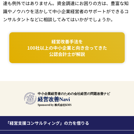
達も例外ではありません。資金調達にお困りの方は、豊富な知
識やノウハウを活かして中小企業経営者のサポートができるコ
ンサルタントなどに相談してみてはいかがでしょうか。
経営改善手法を
100社以上の中小企業と向き合ってきた
公認会計士が解説
中小企業経営者のための会社経営の問題改善ナビ
経営改善Navi
Sponsored by 株式会社KMS
「経営支援コンサルティング」の力を借りる