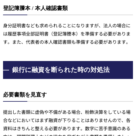
登記簿謄本 / 本人確認書類
身分証明書なども求められることになりますが、法人の場合に
は履歴事項全部証明書（登記簿謄本）を準備する必要がありま
す。また、代表者の本人確認書類も準備する必要があります。
銀行に融資を断られた時の対処法
必要書類を見直す
提出した書類に虚偽や不備がある場合、粉飾決算をしている場
合などにおいてはまず融資が下りることはありませんので、各
資料はきちんと整える必要があります。数字に苦手意識のある