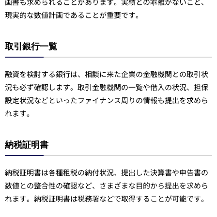
画書も求められることがあります。実績との乖離がないこと、
現実的な数値計画であることが重要です。
取引銀行一覧
融資を検討する銀行は、相談に来た企業の金融機関との取引状
況も必ず確認します。取引金融機関の一覧や借入の状況、担保
設定状況などといったファイナンス周りの情報も提出を求めら
れます。
納税証明書
納税証明書は各種租税の納付状況、提出した決算書や申告書の
数値との整合性の確認など、さまざまな目的から提出を求めら
れます。納税証明書は税務署などで取得することが可能です。