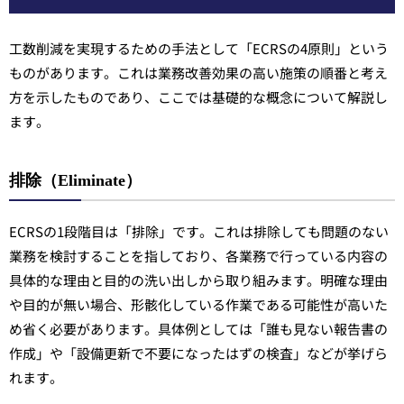
工数削減を実現するための手法として「ECRSの4原則」という
ものがあります。これは業務改善効果の高い施策の順番と考え
方を示したものであり、ここでは基礎的な概念について解説し
ます。
排除（Eliminate）
ECRSの1段階目は「排除」です。これは排除しても問題のない
業務を検討することを指しており、各業務で行っている内容の
具体的な理由と目的の洗い出しから取り組みます。明確な理由
や目的が無い場合、形骸化している作業である可能性が高いた
め省く必要があります。具体例としては「誰も見ない報告書の
作成」や「設備更新で不要になったはずの検査」などが挙げら
れます。