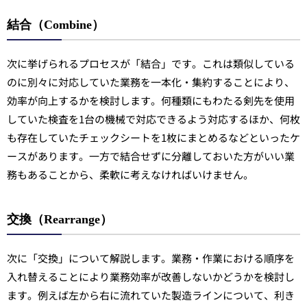
結合（Combine）
次に挙げられるプロセスが「結合」です。これは類似している
のに別々に対応していた業務を一本化・集約することにより、
効率が向上するかを検討します。何種類にもわたる剣先を使用
していた検査を1台の機械で対応できるよう対応するほか、何枚
も存在していたチェックシートを1枚にまとめるなどといったケ
ースがあります。一方で結合せずに分離しておいた方がいい業
務もあることから、柔軟に考えなければいけません。
交換（Rearrange）
次に「交換」について解説します。業務・作業における順序を
入れ替えることにより業務効率が改善しないかどうかを検討し
ます。例えば左から右に流れていた製造ラインについて、利き