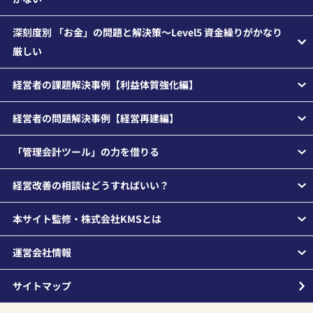
深刻度別 「お金」の問題と解決策～Level5 資金繰りがかなり
厳しい
経営者の課題解決事例【利益体質強化編】
経営者の問題解決事例【経営再建編】
「管理会計ツール」の力を借りる
経営改善の相談はどうすればいい？
本サイト監修・株式会社KMSとは
運営会社情報
サイトマップ