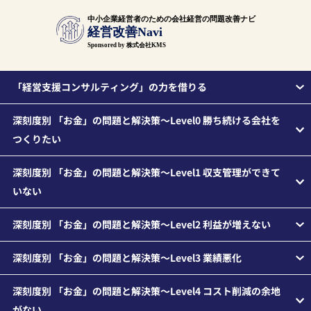
中小企業経営者のための会社経営の問題改善ナビ
経営改善Navi
Sponsored by 株式会社KMS
「経営支援コンサルティング」の力を借りる
深刻度別 「お金」の問題と解決策～Level0 勝ち続ける会社を
つくりたい
深刻度別 「お金」の問題と解決策～Level1 収支管理ができて
いない
深刻度別 「お金」の問題と解決策～Level2 利益が増えない
深刻度別 「お金」の問題と解決策～Level3 業績悪化
深刻度別 「お金」の問題と解決策～Level4 コスト削減の余地
がない