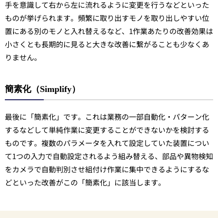
手を意識して右から左に流れるように変更を行うなどといった
ものが挙げられます。頻繁に取り出すモノを取り出しやすい位
置にある別のモノと入れ替えるなど、1作業あたりの改善効果は
小さくとも長期的に見ると大きな改善に繋がることも少なくあ
りません。
簡素化（Simplify）
最後に「簡素化」です。これは業務の一部自動化・パターン化
するなどして単純作業に変更することができないかを検討する
ものです。複数のパラメータを入れて設定していた装置につい
て1つの入力で自動設定されるよう組み替える、部品や異物検知
をカメラで自動判別させ組付け作業に集中できるようにするな
どといった改善がこの「簡素化」に該当します。