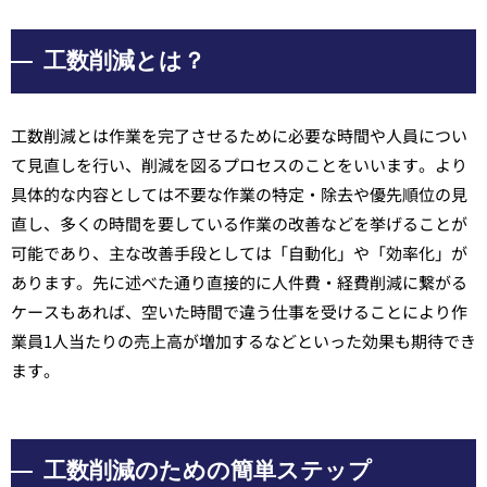
工数削減とは？
工数削減とは作業を完了させるために必要な時間や人員につい
て見直しを行い、削減を図るプロセスのことをいいます。より
具体的な内容としては不要な作業の特定・除去や優先順位の見
直し、多くの時間を要している作業の改善などを挙げることが
可能であり、主な改善手段としては「自動化」や「効率化」が
あります。先に述べた通り直接的に人件費・経費削減に繋がる
ケースもあれば、空いた時間で違う仕事を受けることにより作
業員1人当たりの売上高が増加するなどといった効果も期待でき
ます。
工数削減のための簡単ステップ